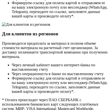
Формируем ссылку для оплаты картой и отправляем ее
на вашу электронную почту или мессенджер (WhatsApp,
Telegram), переходите по ссылке, заполняете данные
вашей карты и производите оплату*.
Для клиентов из регионов
Производится предоплата за материал в полном объеме
стоимости материала на расчетный счет организации. За
доставку оплачиваете транспортной компании при получении
материала.
Через личный кабинет вашего интернет-банка по
выставленному счету
Через операциониста в банке по выставленному счету
Формируем ссылку для оплаты картой и отправляем ее
на вашу электронную почту или мессенджер (WhatsApp,
Telegram), переходите по ссылке, заполняете данные
вашей карты и производите оплату*.
* Оплата происходит через ПАО СБЕРБАНК с
использованием банковских карт следующих платёжных
систем: МИР; VISA International; Mastercard Worldwide.