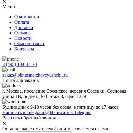
✕
Меню
О компании
Оплата
Доставка
Отзывы
Новости
Обмен/возврат
Контакты
8 (495) 134-34-70
zakaz@plintusnerzhaveyushchii.ru
Почта для заказов
г. Москва, поселение Сосенское, деревня Сосенки, Сосновая
улица 1В, подъезд №1, этаж 3, офис 1329
Будние дни с 9-18 часов без обеда, в пятницу до 17 часов
Написать в Telegram
Заказать обратный звонок
✕
Оставьте ваше имя и телефон и мы свяжемся с вами.