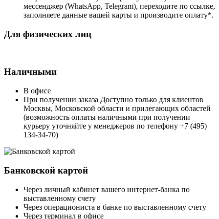
мессенджер (WhatsApp, Telegram), переходите по ссылке,
заполняете данные вашей карты и производите оплату*.
Для физических лиц
Наличными
В офисе
При получении заказа Доступно только для клиентов
Москвы, Московской области и прилегающих областей
(возможность оплаты наличными при получении
курьеру уточняйте у менеджеров по телефону +7 (495)
134-34-70)
Банковской картой
Через личный кабинет вашего интернет-банка по
выставленному счету
Через операциониста в банке по выставленному счету
Через терминал в офисе