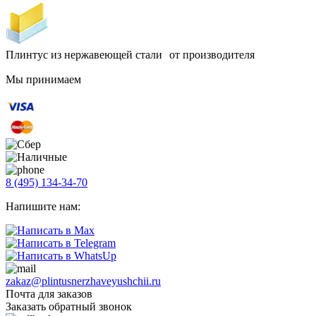
Плинтус из нержавеющей стали от производителя
Мы принимаем
8 (495) 134-34-70
Напишите нам:
zakaz@plintusnerzhaveyushchii.ru
Почта для заказов
Заказать обратный звонок