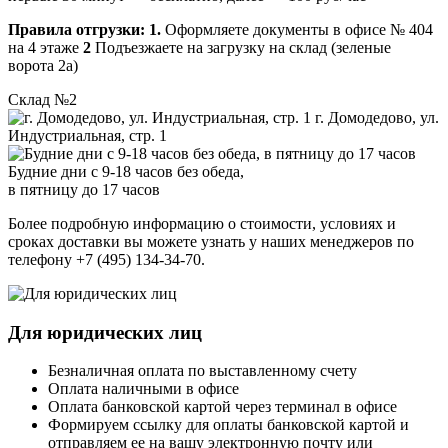
Правила отгрузки:
1.
Оформляете документы в офисе № 404
на 4 этаже
2
Подъезжаете на загрузку на склад (зеленые
ворота 2а)
Склад №2
г. Домодедово, ул.
Индустриальная, стр. 1
Будние дни с 9-18 часов без обеда,
в пятницу до 17 часов
Более подробную информацию о стоимости, условиях и
сроках доставки вы можете узнать у наших менеджеров по
телефону +7 (495) 134-34-70.
Для юридических лиц
Безналичная оплата по выставленному счету
Оплата наличными в офисе
Оплата банковской картой через терминал в офисе
Формируем ссылку для оплаты банковской картой и
отправляем ее на вашу электронную почту или