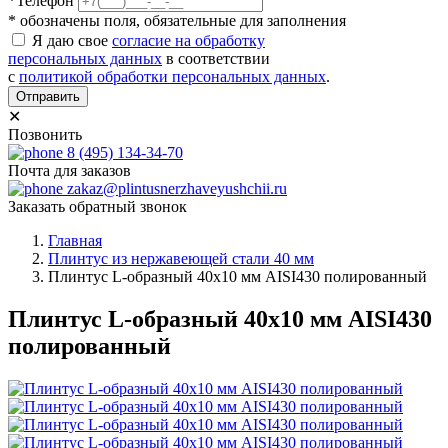
*Телефон
* обозначены поля, обязательные для заполнения
Я даю свое
согласие на обработку
персональных данных
в соответствии
с
политикой обработки персональных данных
.
Отправить
✕
Позвонить
8 (495) 134-34-70
Почта для заказов
zakaz@plintusnerzhaveyushchii.ru
Заказать обратный звонок
Главная
Плинтус из нержавеющей стали 40 мм
Плинтус L-образный 40х10 мм AISI430 полированный
Плинтус L-образный 40х10 мм AISI430
полированный