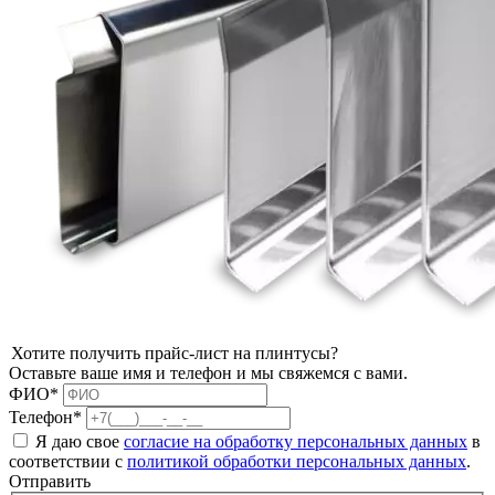
Хотите получить прайс-лист на плинтусы?
Оставьте ваше имя и телефон и мы свяжемся с вами.
ФИО*
Телефон*
Я даю свое
согласие на обработку персональных данных
в
соответствии с
политикой обработки персональных данных
.
Отправить