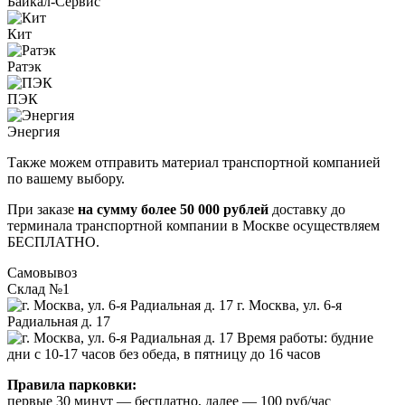
Байкал-Сервис
Кит
Ратэк
ПЭК
Энергия
Также можем отправить материал транспортной компанией
по вашему выбору.
При заказе
на сумму более 50 000 рублей
доставку до
терминала транспортной компании в Москве осуществляем
БЕСПЛАТНО.
Самовывоз
Склад №1
г. Москва, ул. 6-я
Радиальная д. 17
Время работы: будние
дни с 10-17 часов без обеда, в пятницу до 16 часов
Правила парковки:
первые 30 минут — бесплатно, далее — 100 руб/час