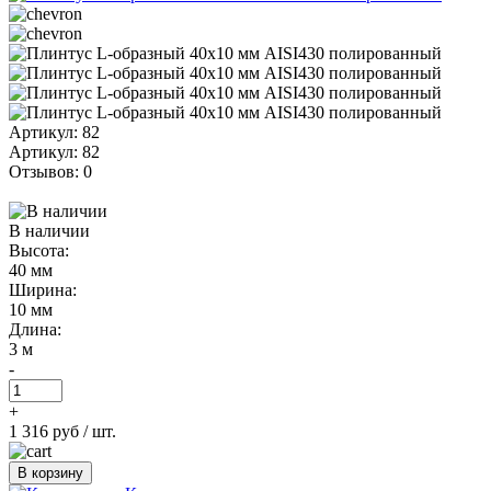
Артикул: 82
Артикул: 82
Отзывов: 0
В наличии
Высота:
40 мм
Ширина:
10 мм
Длина:
3 м
-
+
1 316 руб
/ шт.
В корзину