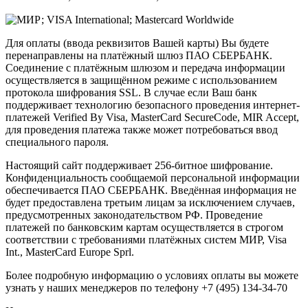
Для оплаты (ввода реквизитов Вашей карты) Вы будете
перенаправлены на платёжный шлюз ПАО СБЕРБАНК.
Соединение с платёжным шлюзом и передача информации
осуществляется в защищённом режиме с использованием
протокола шифрования SSL. В случае если Ваш банк
поддерживает технологию безопасного проведения интернет-
платежей Verified By Visa, MasterCard SecureCode, MIR Accept,
для проведения платежа также может потребоваться ввод
специального пароля.
Настоящий сайт поддерживает 256-битное шифрование.
Конфиденциальность сообщаемой персональной информации
обеспечивается ПАО СБЕРБАНК. Введённая информация не
будет предоставлена третьим лицам за исключением случаев,
предусмотренных законодательством РФ. Проведение
платежей по банковским картам осуществляется в строгом
соответствии с требованиями платёжных систем МИР, Visa
Int., MasterCard Europe Sprl.
Более подробную информацию о условиях оплаты вы можете
узнать у наших менеджеров по телефону +7 (495) 134-34-70