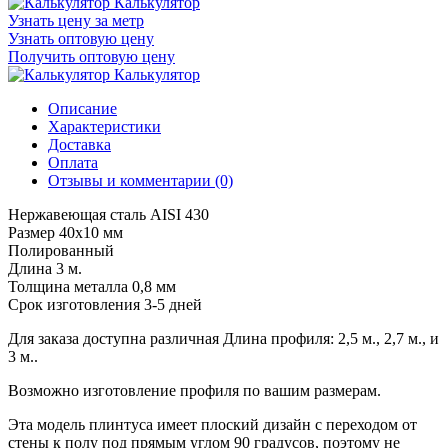
Калькулятор
Узнать цену за метр
Узнать оптовую цену
Получить оптовую цену
Калькулятор
Описание
Характеристики
Доставка
Оплата
Отзывы и комментарии (0)
Нержавеющая сталь AISI 430
Размер 40х10 мм
Полированный
Длина 3 м.
Толщина металла 0,8 мм
Срок изготовления 3-5 дней
Для заказа доступна различная Длина профиля: 2,5 м., 2,7 м., и
3 м..
Возможно изготовление профиля по вашим размерам.
Эта модель плинтуса имеет плоский дизайн с переходом от
стены к полу под прямым углом 90 градусов, поэтому не