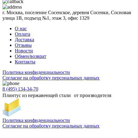
г. Москва, поселение Сосенское, деревня Сосенки, Сосновая
улица 1В, подъезд №1, этаж 3, офис 1329
О нас
Оплата
Доставка
Отзывы
Новости
Обмен/возврат
Контакты
Политика конфиденциальности
Согласиe на обработку персональных данных
8 (495) 134-34-70
Плинтус из нержавеющей стали от производителя
Политика конфиденциальности
Согласиe на обработку персональных данных
Цены и информация, представленная на сайте, носят ознакомительный характер и не