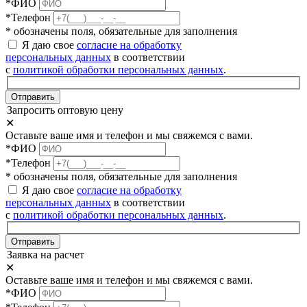
*ФИО
*Телефон
* обозначены поля, обязательные для заполнения
Я даю свое
согласие на обработку
персональных данных
в соответствии
с
политикой обработки персональных данных
.
Отправить
Запросить оптовую цену
✕
Оставьте ваше имя и телефон и мы свяжемся с вами.
*ФИО
*Телефон
* обозначены поля, обязательные для заполнения
Я даю свое
согласие на обработку
персональных данных
в соответствии
с
политикой обработки персональных данных
.
Отправить
Заявка на расчет
✕
Оставьте ваше имя и телефон и мы свяжемся с вами.
*ФИО