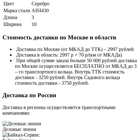
Цвет
Серебро
Марка стали
AISI430
Длина
3
Ширина
10
Стоимость доставки по Москве и области
Доставка по Москве (от МКАД до ТТК) – 2997 рублей
Доставка в область: 2997 р + 70 р/(км от МКАДа)
При общей сумме заказа больше 50 000 рублей доставка
по Москве осуществляется БЕСПЛАТНО от МКАД до 3
– го транспортного кольца. Внутрь ТТК стоимость
доставки - 3250 рублей. Внутрь Садового кольца
стоимость доставки - 3750 рублей.
Доставка по России
Доставка в регионы осуществляется транспортными
компаниями:
Деловые линии