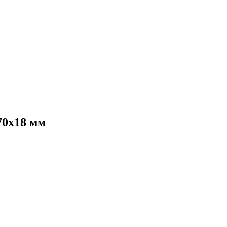
70х18 мм