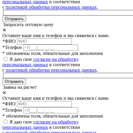
персональных данных
в соответствии
с
политикой обработки персональных данных
.
Отправить
Запросить оптовую цену
✕
Оставьте ваше имя и телефон и мы свяжемся с вами.
*ФИО
*Телефон
* обозначены поля, обязательные для заполнения
Я даю свое
согласие на обработку
персональных данных
в соответствии
с
политикой обработки персональных данных
.
Отправить
Заявка на расчет
✕
Оставьте ваше имя и телефон и мы свяжемся с вами.
*ФИО
*Телефон
* обозначены поля, обязательные для заполнения
Я даю свое
согласие на обработку
персональных данных
в соответствии
с
политикой обработки персональных данных
.