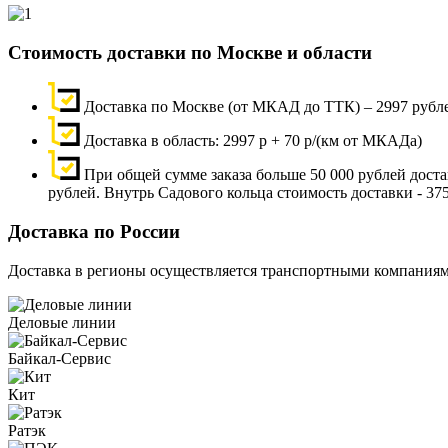
Стоимость доставки по Москве и области
Доставка по Москве (от МКАД до ТТК) – 2997 рубл
Доставка в область: 2997 р + 70 р/(км от МКАДа)
При общей сумме заказа больше 50 000 рублей дос
рублей. Внутрь Садового кольца стоимость доставки - 37
Доставка по России
Доставка в регионы осуществляется транспортными компаниям
Деловые линии
Байкал-Сервис
Кит
Ратэк