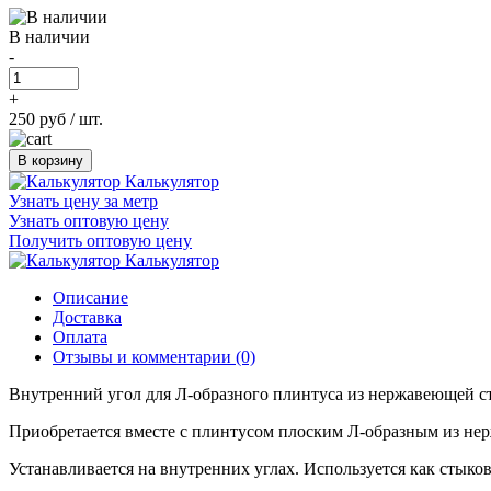
В наличии
-
+
250 руб
/ шт.
В корзину
Калькулятор
Узнать цену за метр
Узнать оптовую цену
Получить оптовую цену
Калькулятор
Описание
Доставка
Оплата
Отзывы и комментарии (0)
Внутренний угол для Л-образного плинтуса из нержавеющей с
Приобретается вместе с плинтусом плоским Л-образным из не
Устанавливается на внутренних углах. Используется как стыко