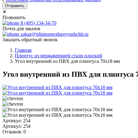
Отправить
✕
Позвонить
8 (495) 134-34-70
Почта для заказов
zakaz@plintusnerzhaveyushchii.ru
Заказать обратный звонок
Главная
Плинтус из нержавеющей стали плоский
Угол внутренний из ПВХ для плинтуса 70х18 мм
Угол внутренний из ПВХ для плинтуса 
Артикул: 254
Артикул: 254
Отзывов: 0