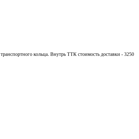
ранспортного кольца. Внутрь ТТК стоимость доставки - 3250