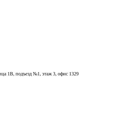
ица 1В, подъезд №1, этаж 3, офис 1329