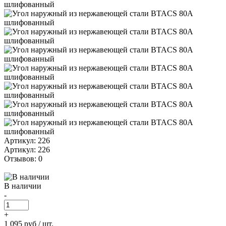
Артикул: 226
Артикул: 226
Отзывов: 0
В наличии
-
+
1 095 руб
/ шт.