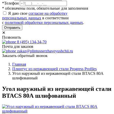
*Телефон
* обозначены поля, обязательные для заполнения
Я даю свое
согласие на обработку
персональных данных
в соответствии
с
политикой обработки персональных данных
.
Отправить
✕
Позвонить
8 (495) 134-34-70
Почта для заказов
zakaz@plintusnerzhaveyushchii.ru
Заказать обратный звонок
Главная
Плинтус из нержавеющей стали Progress Profiles
Угол наружный из нержавеющей стали BTACS 80А
шлифованный
Угол наружный из нержавеющей стали
BTACS 80А шлифованный