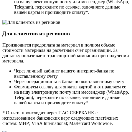
на вашу электронную почту или мессенджер (WhatsApp,
Telegram), переходите по ссылке, заполняете данные
вашей карты и производите оплату*.
Для клиентов из регионов
Производится предоплата за материал в полном объеме
стоимости материала на расчетный счет организации. За
доставку оплачиваете транспортной компании при получении
материала.
Через личный кабинет вашего интернет-банка по
выставленному счету
Через операциониста в банке по выставленному счету
Формируем ссылку для оплаты картой и отправляем ее
на вашу электронную почту или мессенджер (WhatsApp,
Telegram), переходите по ссылке, заполняете данные
вашей карты и производите оплату*.
* Оплата происходит через ПАО СБЕРБАНК с
использованием банковских карт следующих платёжных
систем: МИР; VISA International; Mastercard Worldwide.