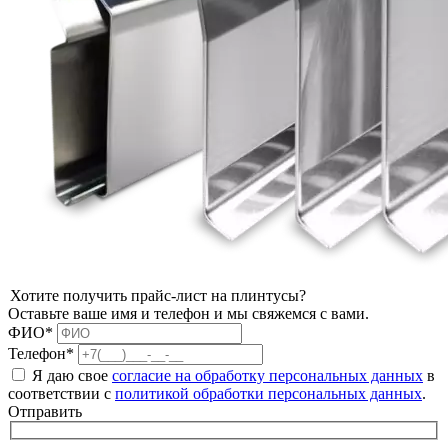
Хотите получить прайс-лист на плинтусы?
Оставьте ваше имя и телефон и мы свяжемся с вами.
ФИО*
Телефон*
Я даю свое
согласие на обработку персональных данных
в
соответствии с
политикой обработки персональных данных
.
Отправить