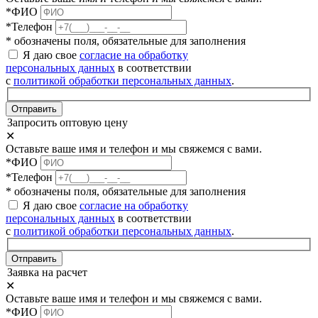
*ФИО
*Телефон
* обозначены поля, обязательные для заполнения
Я даю свое
согласие на обработку
персональных данных
в соответствии
с
политикой обработки персональных данных
.
Отправить
Запросить оптовую цену
✕
Оставьте ваше имя и телефон и мы свяжемся с вами.
*ФИО
*Телефон
* обозначены поля, обязательные для заполнения
Я даю свое
согласие на обработку
персональных данных
в соответствии
с
политикой обработки персональных данных
.
Отправить
Заявка на расчет
✕
Оставьте ваше имя и телефон и мы свяжемся с вами.
*ФИО