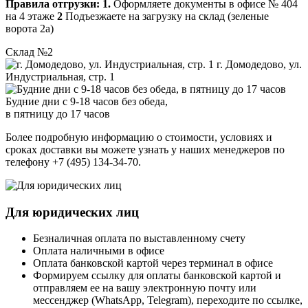
Правила отгрузки:
1.
Оформляете документы в офисе № 404
на 4 этаже
2
Подъезжаете на загрузку на склад (зеленые
ворота 2а)
Склад №2
г. Домодедово, ул.
Индустриальная, стр. 1
Будние дни с 9-18 часов без обеда,
в пятницу до 17 часов
Более подробную информацию о стоимости, условиях и
сроках доставки вы можете узнать у наших менеджеров по
телефону +7 (495) 134-34-70.
Для юридических лиц
Безналичная оплата по выставленному счету
Оплата наличными в офисе
Оплата банковской картой через терминал в офисе
Формируем ссылку для оплаты банковской картой и
отправляем ее на вашу электронную почту или
мессенджер (WhatsApp, Telegram), переходите по ссылке,