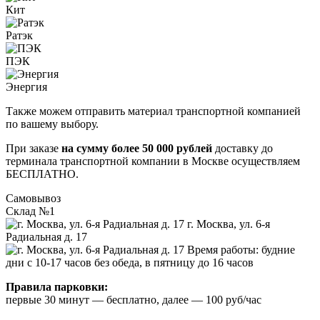
Кит
Ратэк
ПЭК
Энергия
Также можем отправить материал транспортной компанией
по вашему выбору.
При заказе
на сумму более 50 000 рублей
доставку до
терминала транспортной компании в Москве осуществляем
БЕСПЛАТНО.
Самовывоз
Склад №1
г. Москва, ул. 6-я
Радиальная д. 17
Время работы: будние
дни с 10-17 часов без обеда, в пятницу до 16 часов
Правила парковки:
первые 30 минут — бесплатно, далее — 100 руб/час