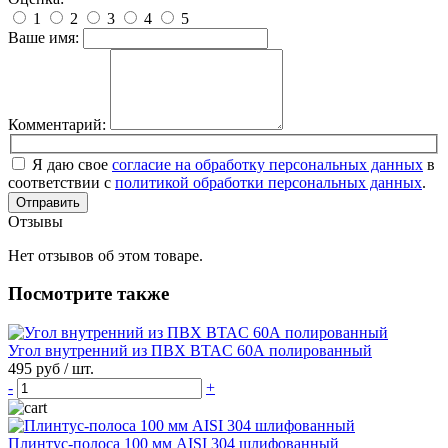
1
2
3
4
5
Ваше имя:
Комментарий:
Я даю свое
согласие на обработку персональных данных
в
соответствии с
политикой обработки персональных данных
.
Отправить
Отзывы
Нет отзывов об этом товаре.
Посмотрите также
Угол внутренний из ПВХ BTAC 60А полированный
495 руб
/ шт.
-
+
Плинтус-полоса 100 мм AISI 304 шлифованный