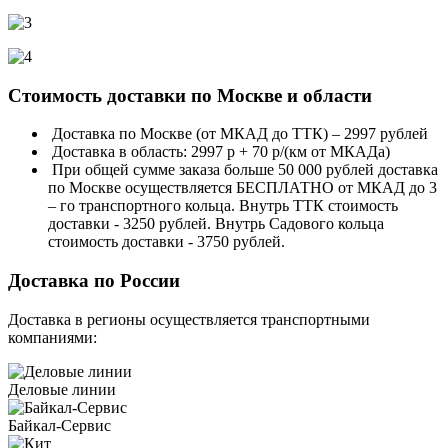
Стоимость доставки по Москве и области
Доставка по Москве (от МКАД до ТТК) – 2997 рублей
Доставка в область: 2997 р + 70 р/(км от МКАДа)
При общей сумме заказа больше 50 000 рублей доставка
по Москве осуществляется БЕСПЛАТНО от МКАД до 3
– го транспортного кольца. Внутрь ТТК стоимость
доставки - 3250 рублей. Внутрь Садового кольца
стоимость доставки - 3750 рублей.
Доставка по России
Доставка в регионы осуществляется транспортными
компаниями:
Деловые линии
Байкал-Сервис