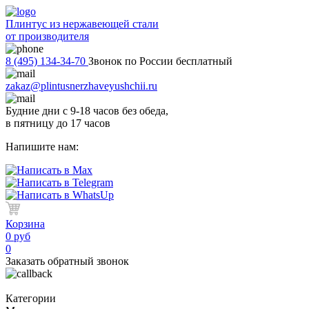
Плинтус из нержавеющей стали
от производителя
8 (495) 134-34-70
Звонок по России бесплатный
zakaz@plintusnerzhaveyushchii.ru
Будние дни с 9-18 часов без обеда,
в пятницу до 17 часов
Напишите нам:
Корзина
0 руб
0
Заказать обратный звонок
Категории