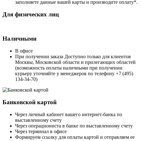
заполняете данные вашей карты и производите оплату*.
Для физических лиц
Наличными
В офисе
При получении заказа Доступно только для клиентов
Москвы, Московской области и прилегающих областей
(возможность оплаты наличными при получении
курьеру уточняйте у менеджеров по телефону +7 (495)
134-34-70)
Банковской картой
Через личный кабинет вашего интернет-банка по
выставленному счету
Через операциониста в банке по выставленному счету
Через терминал в офисе
Формируем ссылку для оплаты картой и отправляем ее