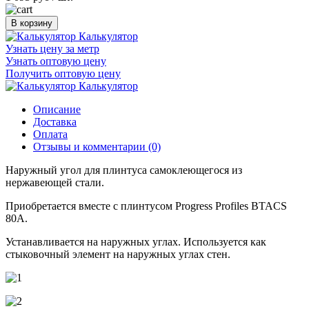
В корзину
Калькулятор
Узнать цену за метр
Узнать оптовую цену
Получить оптовую цену
Калькулятор
Описание
Доставка
Оплата
Отзывы и комментарии (0)
Наружный угол для плинтуса самоклеющегося из
нержавеющей стали.
Приобретается вместе с плинтусом Progress Profiles BTACS
80А.
Устанавливается на наружных углах. Используется как
стыковочный элемент на наружных углах стен.