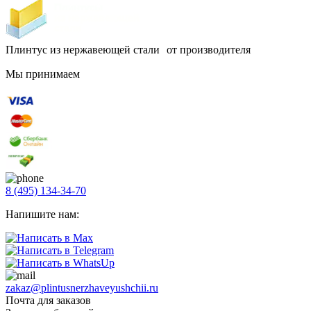
Плинтус из нержавеющей стали от производителя
Мы принимаем
8 (495) 134-34-70
Напишите нам:
zakaz@plintusnerzhaveyushchii.ru
Почта для заказов