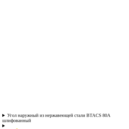
Угол наружный из нержавеющей стали BTACS 80А
шлифованный