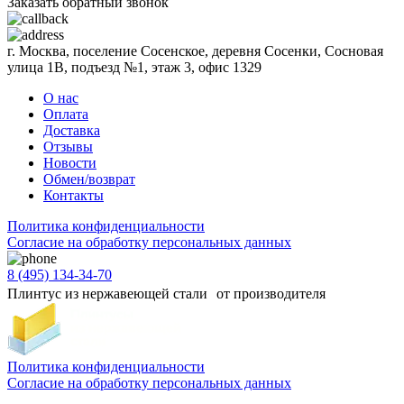
Заказать обратный звонок
г. Москва, поселение Сосенское, деревня Сосенки, Сосновая
улица 1В, подъезд №1, этаж 3, офис 1329
О нас
Оплата
Доставка
Отзывы
Новости
Обмен/возврат
Контакты
Политика конфиденциальности
Согласиe на обработку персональных данных
8 (495) 134-34-70
Плинтус из нержавеющей стали от производителя
Политика конфиденциальности
Согласиe на обработку персональных данных