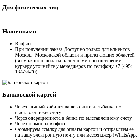
Для физических лиц
Наличными
В офисе
При получении заказа Доступно только для клиентов
Москвы, Московской области и прилегающих областей
(возможность оплаты наличными при получении
курьеру уточняйте у менеджеров по телефону +7 (495)
134-34-70)
Банковской картой
Через личный кабинет вашего интернет-банка по
выставленному счету
Через операциониста в банке по выставленному счету
Через терминал в офисе
Формируем ссылку для оплаты картой и отправляем ее
на вашу электронную почту или мессенджер (WhatsApp,