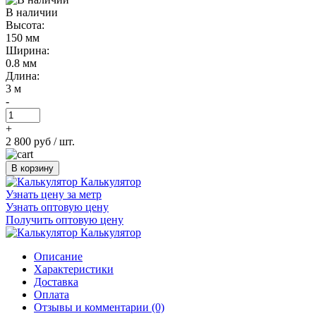
В наличии
Высота:
150 мм
Ширина:
0.8 мм
Длина:
3 м
-
+
2 800 руб
/ шт.
В корзину
Калькулятор
Узнать цену за метр
Узнать оптовую цену
Получить оптовую цену
Калькулятор
Описание
Характеристики
Доставка
Оплата
Отзывы и комментарии (0)