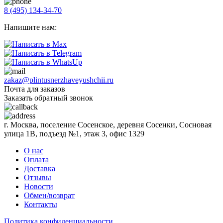
8 (495) 134-34-70
Напишите нам:
zakaz@plintusnerzhaveyushchii.ru
Почта для заказов
Заказать обратный звонок
г. Москва, поселение Сосенское, деревня Сосенки, Сосновая
улица 1В, подъезд №1, этаж 3, офис 1329
О нас
Оплата
Доставка
Отзывы
Новости
Обмен/возврат
Контакты
Политика конфиденциальности