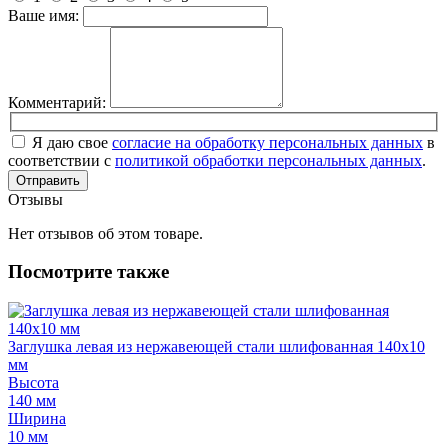
Ваше имя:
Комментарий:
Я даю свое
согласие на обработку персональных данных
в
соответствии с
политикой обработки персональных данных
.
Отправить
Отзывы
Нет отзывов об этом товаре.
Посмотрите также
Заглушка левая из нержавеющей стали шлифованная 140х10
мм
Высота
140 мм
Ширина
10 мм