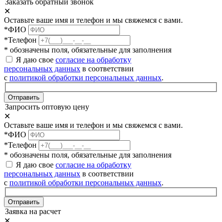
Заказать обратный звонок
✕
Оставьте ваше имя и телефон и мы свяжемся с вами.
*ФИО
*Телефон
* обозначены поля, обязательные для заполнения
Я даю свое
согласие на обработку
персональных данных
в соответствии
с
политикой обработки персональных данных
.
Отправить
Запросить оптовую цену
✕
Оставьте ваше имя и телефон и мы свяжемся с вами.
*ФИО
*Телефон
* обозначены поля, обязательные для заполнения
Я даю свое
согласие на обработку
персональных данных
в соответствии
с
политикой обработки персональных данных
.
Отправить
Заявка на расчет
✕