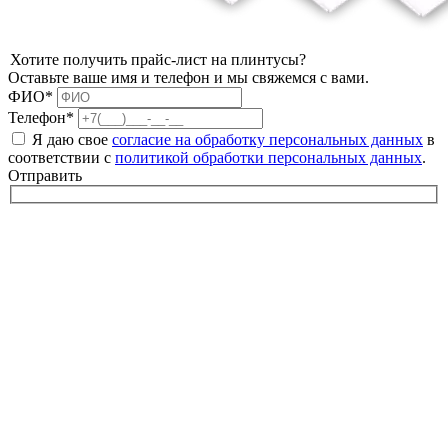
Хотите получить прайс-лист на плинтусы?
Оставьте ваше имя и телефон и мы свяжемся с вами.
ФИО*
Телефон*
Я даю свое
согласие на обработку персональных данных
в
соответствии с
политикой обработки персональных данных
.
Отправить