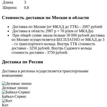
Длина
3
Ширина
0,8
Стоимость доставки по Москве и области
Доставка по Москве (от МКАД до ТТК) – 2997 рублей
Доставка в область: 2997 р + 70 р/(км от МКАДа)
При общей сумме заказа больше 50 000 рублей доставка
по Москве осуществляется БЕСПЛАТНО от МКАД до 3
– го транспортного кольца. Внутрь ТТК стоимость
доставки - 3250 рублей. Внутрь Садового кольца
стоимость доставки - 3750 рублей.
Доставка по России
Доставка в регионы осуществляется транспортными
компаниями:
Деловые линии
Байкал-Сервис
Кит