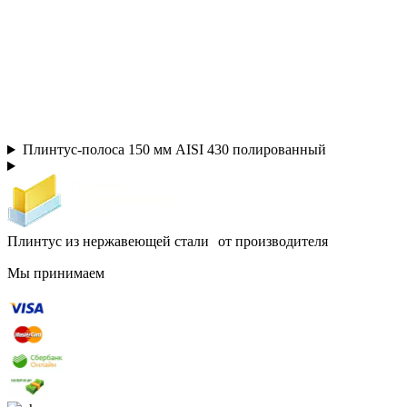
Плинтус-полоса 150 мм AISI 430 полированный
Плинтус из нержавеющей стали от производителя
Мы принимаем