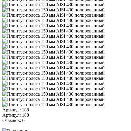
Артикул: 188
Артикул: 188
Отзывов: 0