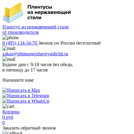
Плинтус из нержавеющей стали
от производителя
8 (495) 134-34-70
Звонок по России бесплатный
zakaz@plintusnerzhaveyushchii.ru
Будние дни с 9-18 часов без обеда,
в пятницу до 17 часов
Напишите нам:
Корзина
0 руб
0
Заказать обратный звонок