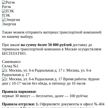
Ратэк
ПЭК
Энергия
Также можем отправить материал транспортной компанией
по вашему выбору.
При заказе
на сумму более 50 000 рублей
доставку до
терминала транспортной компании в Москве осуществляем
БЕСПЛАТНО.
Самовывоз
Склад №1
г. Москва, ул. 6-я
Радиальная д. 17
Время работы: будние
дни с 10-17 часов без обеда, в пятницу до 16 часов
Правила парковки:
первые 30 минут — бесплатно, далее — 100 руб/час
Правила отгрузки:
1.
Оформляете документы в офисе № 404