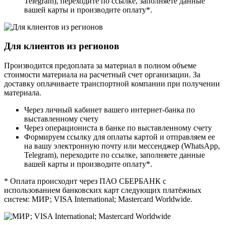
Telegram), переходите по ссылке, заполняете данные
вашей карты и производите оплату*.
Для клиентов из регионов
Производится предоплата за материал в полном объеме
стоимости материала на расчетный счет организации. За
доставку оплачиваете транспортной компании при получении
материала.
Через личный кабинет вашего интернет-банка по
выставленному счету
Через операциониста в банке по выставленному счету
Формируем ссылку для оплаты картой и отправляем ее
на вашу электронную почту или мессенджер (WhatsApp,
Telegram), переходите по ссылке, заполняете данные
вашей карты и производите оплату*.
* Оплата происходит через ПАО СБЕРБАНК с
использованием банковских карт следующих платёжных
систем: МИР; VISA International; Mastercard Worldwide.