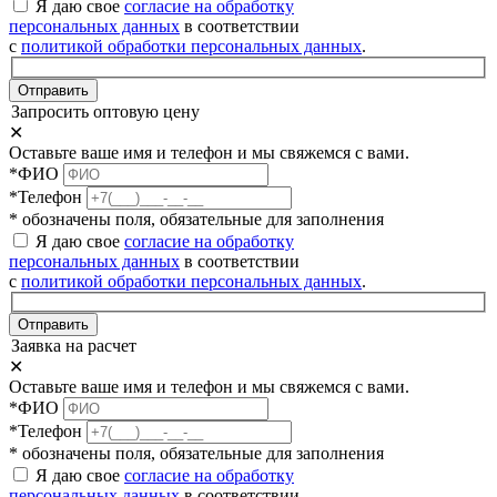
Я даю свое
согласие на обработку
персональных данных
в соответствии
с
политикой обработки персональных данных
.
Отправить
Запросить оптовую цену
✕
Оставьте ваше имя и телефон и мы свяжемся с вами.
*ФИО
*Телефон
* обозначены поля, обязательные для заполнения
Я даю свое
согласие на обработку
персональных данных
в соответствии
с
политикой обработки персональных данных
.
Отправить
Заявка на расчет
✕
Оставьте ваше имя и телефон и мы свяжемся с вами.
*ФИО
*Телефон
* обозначены поля, обязательные для заполнения
Я даю свое
согласие на обработку
персональных данных
в соответствии