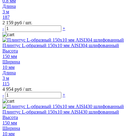
0.8 мм
Длина
3 м
187
2 159 руб
/ шт.
-
+
Плинтус L-образный 150х10 мм AISI304 шлифованный
Высота
150 мм
Ширина
10 мм
Длина
3 м
115
4 954 руб
/ шт.
-
+
Плинтус L-образный 150х10 мм AISI430 шлифованный
Высота
150 мм
Ширина
10 мм