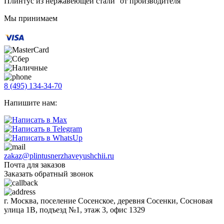
Плинтус из нержавеющей стали от производителя
Мы принимаем
8 (495) 134-34-70
Напишите нам:
zakaz@plintusnerzhaveyushchii.ru
Почта для заказов
Заказать обратный звонок
г. Москва, поселение Сосенское, деревня Сосенки, Сосновая
улица 1В, подъезд №1, этаж 3, офис 1329