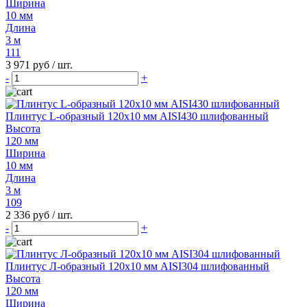
Ширина
10 мм
Длина
3 м
111
3 971 руб
/ шт.
-
+
Плинтус L-образный 120х10 мм AISI430 шлифованный
Высота
120 мм
Ширина
10 мм
Длина
3 м
109
2 336 руб
/ шт.
-
+
Плинтус Л-образный 120х10 мм AISI304 шлифованный
Высота
120 мм
Ширина