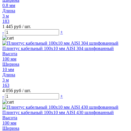
Ширина
0.8 мм
Длина
3 м
183
1 445 руб
/ шт.
-
+
Плинтус кабельный 100х10 мм AISI 304 шлифованный
Высота
100 мм
Ширина
10 мм
Длина
3 м
163
4 056 руб
/ шт.
-
+
Плинтус кабельный 100х10 мм AISI 430 шлифованный
Высота
100 мм
Ширина