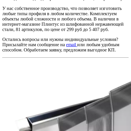
У нас собственное производство, что позволяет изготовить
любые типы профиля в любом количестве. Комплектуем
объекты любой сложности и любого объема. В наличии в
интернет-магазине Плинтус из шлифованной нержавеющей
стали, 81 артикулов, по цене от 299 руб до 5 407 руб.
Остались вопросы или нужны индивидуальные условия?
Присылайте нам сообщение на
email
или любым удобным
способом. Обработаем заявку, предложим выгодное КП.