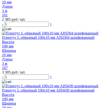
10 мм
Длина
3 м
161
2 385 руб
/ шт.
-
+
Плинтус L-образный 100х10 мм AISI304 шлифованный
Высота
100 мм
Ширина
10 мм
Длина
3 м
107
3 305 руб
/ шт.
-
+
Плинтус L-образный 100х10 мм AISI430 шлифованный
Высота
100 мм
Ширина
10 мм