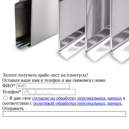
Хотите получить прайс-лист на плинтусы?
Оставьте ваше имя и телефон и мы свяжемся с вами.
ФИО*
Телефон*
Я даю свое
согласие на обработку персональных данных
в
соответствии с
политикой обработки персональных данных
.
Отправить