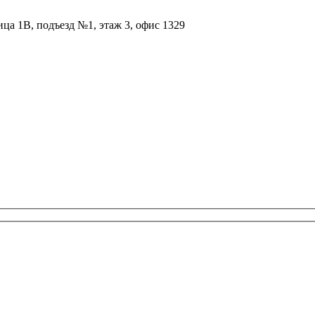
ица 1В, подъезд №1, этаж 3, офис 1329