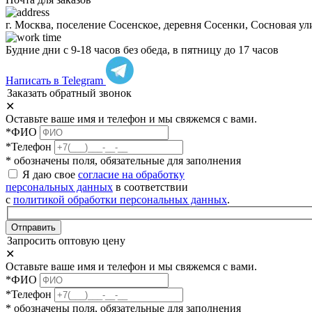
г. Москва, поселение Сосенское, деревня Сосенки, Сосновая ул
Будние дни с 9-18 часов без обеда, в пятницу до 17 часов
Написать в Telegram
Заказать обратный звонок
✕
Оставьте ваше имя и телефон и мы свяжемся с вами.
*ФИО
*Телефон
* обозначены поля, обязательные для заполнения
Я даю свое
согласие на обработку
персональных данных
в соответствии
с
политикой обработки персональных данных
.
Отправить
Запросить оптовую цену
✕
Оставьте ваше имя и телефон и мы свяжемся с вами.
*ФИО
*Телефон
* обозначены поля, обязательные для заполнения