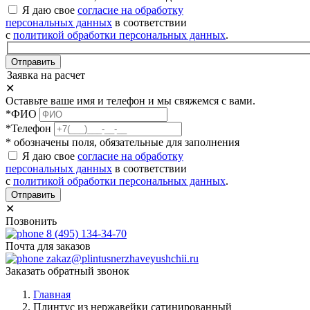
Я даю свое
согласие на обработку
персональных данных
в соответствии
с
политикой обработки персональных данных
.
Отправить
Заявка на расчет
✕
Оставьте ваше имя и телефон и мы свяжемся с вами.
*ФИО
*Телефон
* обозначены поля, обязательные для заполнения
Я даю свое
согласие на обработку
персональных данных
в соответствии
с
политикой обработки персональных данных
.
Отправить
✕
Позвонить
8 (495) 134-34-70
Почта для заказов
zakaz@plintusnerzhaveyushchii.ru
Заказать обратный звонок
Главная
Плинтус из нержавейки сатинированный