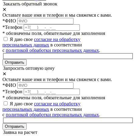
Заказать обратный звонок
✕
Оставьте ваше имя и телефон и мы свяжемся с вами.
*ФИО
*Телефон
* обозначены поля, обязательные для заполнения
Я даю свое
согласие на обработку
персональных данных
в соответствии
с
политикой обработки персональных данных
.
Отправить
Запросить оптовую цену
✕
Оставьте ваше имя и телефон и мы свяжемся с вами.
*ФИО
*Телефон
* обозначены поля, обязательные для заполнения
Я даю свое
согласие на обработку
персональных данных
в соответствии
с
политикой обработки персональных данных
.
Отправить
Заявка на расчет