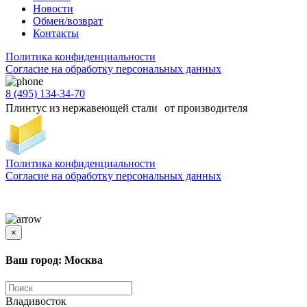
Новости
Обмен/возврат
Контакты
Политика конфиденциальности
Согласиe на обработку персональных данных
8 (495) 134-34-70
Плинтус из нержавеющей стали от производителя
Политика конфиденциальности
Согласиe на обработку персональных данных
Цены и информация, представленная на сайте, носят ознакомительный характер и не
является публичной офертой
×
Ваш город: Москва
Владивосток