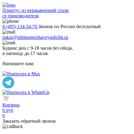
Плинтус из нержавеющей стали
от производителя
8 (495) 134-34-70
Звонок по России бесплатный
zakaz@plintusnerzhaveyushchii.ru
Будние дни с 9-18 часов без обеда,
в пятницу до 17 часов
Напишите нам:
Корзина
0 руб
0
Заказать обратный звонок