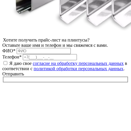
Хотите получить прайс-лист на плинтусы?
Оставьте ваше имя и телефон и мы свяжемся с вами.
ФИО*
Телефон*
Я даю свое
согласие на обработку персональных данных
в
соответствии с
политикой обработки персональных данных
.
Отправить