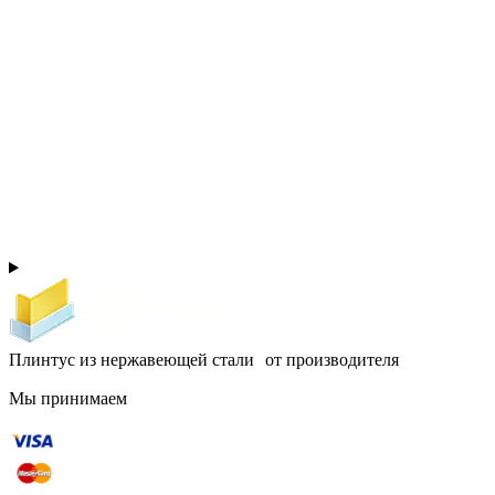
Плинтус из нержавеющей стали от производителя
Мы принимаем