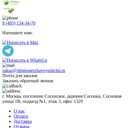
8 (495) 134-34-70
Напишите нам:
zakaz@plintusnerzhaveyushchii.ru
Почта для заказов
Заказать обратный звонок
г. Москва, поселение Сосенское, деревня Сосенки, Сосновая
улица 1В, подъезд №1, этаж 3, офис 1329
О нас
Оплата
Доставка
Отзывы