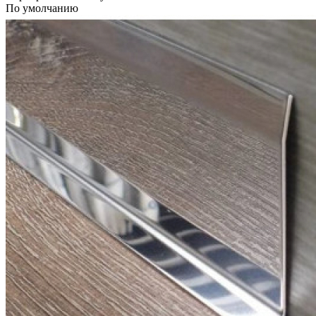
По умолчанию