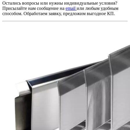
Остались вопросы или нужны индивидуальные условия?
Присылайте нам сообщение на
email
или любым удобным
способом. Обработаем заявку, предложим выгодное КП.