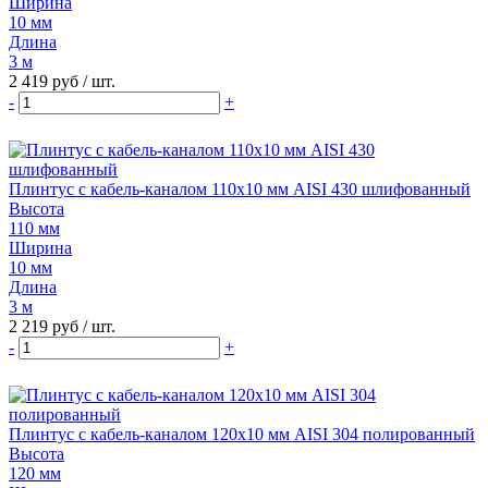
Ширина
10 мм
Длина
3 м
2 419 руб
/ шт.
-
+
Плинтус с кабель-каналом 110х10 мм AISI 430 шлифованный
Высота
110 мм
Ширина
10 мм
Длина
3 м
2 219 руб
/ шт.
-
+
Плинтус с кабель-каналом 120х10 мм AISI 304 полированный
Высота
120 мм