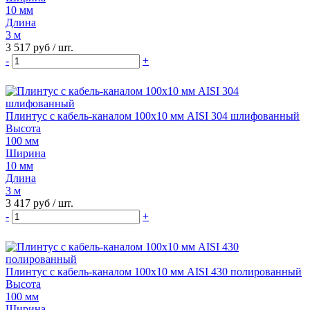
10 мм
Длина
3 м
3 517 руб
/ шт.
-
+
Плинтус с кабель-каналом 100х10 мм AISI 304 шлифованный
Высота
100 мм
Ширина
10 мм
Длина
3 м
3 417 руб
/ шт.
-
+
Плинтус с кабель-каналом 100х10 мм AISI 430 полированный
Высота
100 мм
Ширина