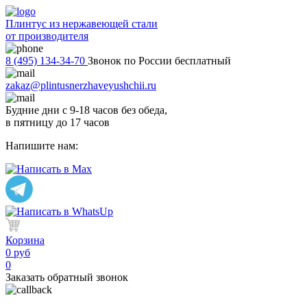
Плинтус из нержавеющей стали
от производителя
8 (495) 134-34-70
Звонок по России бесплатный
zakaz@plintusnerzhaveyushchii.ru
Будние дни с 9-18 часов без обеда,
в пятницу до 17 часов
Напишите нам:
Корзина
0 руб
0
Заказать обратный звонок