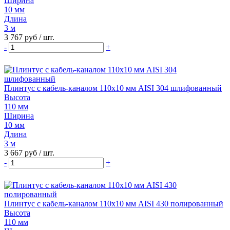
Ширина
10 мм
Длина
3 м
3 767 руб
/ шт.
-
+
Плинтус с кабель-каналом 110х10 мм AISI 304 шлифованный
Высота
110 мм
Ширина
10 мм
Длина
3 м
3 667 руб
/ шт.
-
+
Плинтус с кабель-каналом 110х10 мм AISI 430 полированный
Высота
110 мм