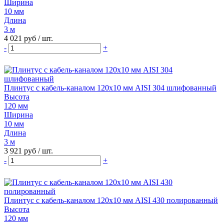
Ширина
10 мм
Длина
3 м
4 021 руб
/ шт.
-
+
Плинтус с кабель-каналом 120х10 мм AISI 304 шлифованный
Высота
120 мм
Ширина
10 мм
Длина
3 м
3 921 руб
/ шт.
-
+
Плинтус с кабель-каналом 120х10 мм AISI 430 полированный
Высота
120 мм