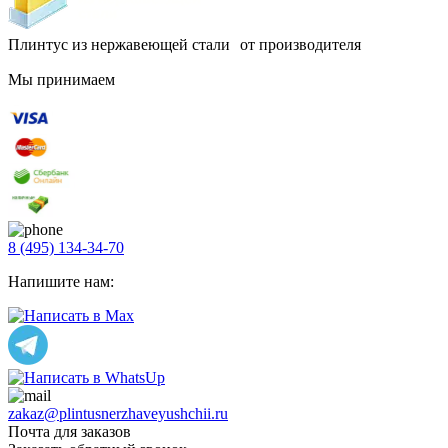
Плинтус из нержавеющей стали от производителя
Мы принимаем
8 (495) 134-34-70
Напишите нам:
zakaz@plintusnerzhaveyushchii.ru
Почта для заказов