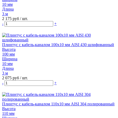
10 мм
Длина
3 м
2 175 руб
/ шт.
-
+
Плинтус с кабель-каналом 100х10 мм AISI 430 шлифованный
Высота
100 мм
Ширина
10 мм
Длина
3 м
2 075 руб
/ шт.
-
+
Плинтус с кабель-каналом 110х10 мм AISI 304 полированный
Высота
110 мм