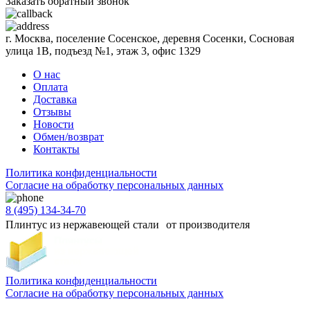
Заказать обратный звонок
г. Москва, поселение Сосенское, деревня Сосенки, Сосновая
улица 1В, подъезд №1, этаж 3, офис 1329
О нас
Оплата
Доставка
Отзывы
Новости
Обмен/возврат
Контакты
Политика конфиденциальности
Согласиe на обработку персональных данных
8 (495) 134-34-70
Плинтус из нержавеющей стали от производителя
Политика конфиденциальности
Согласиe на обработку персональных данных