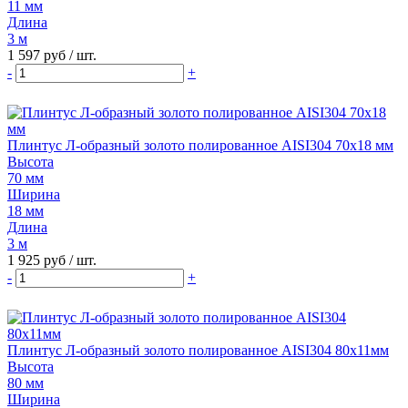
11 мм
Длина
3 м
1 597 руб
/ шт.
-
+
Плинтус Л-образный золото полированное AISI304 70х18 мм
Высота
70 мм
Ширина
18 мм
Длина
3 м
1 925 руб
/ шт.
-
+
Плинтус Л-образный золото полированное AISI304 80х11мм
Высота
80 мм
Ширина