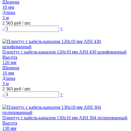
Ширина
10 мм
Длина
3 м
2 563 руб
/ шт.
-
+
Плинтус с кабель-каналом 120х10 мм AISI 430 шлифованный
Высота
120 мм
Ширина
10 мм
Длина
3 м
2 363 руб
/ шт.
-
+
Плинтус с кабель-каналом 130х10 мм AISI 304 полированный
Высота
130 мм