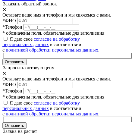
Заказать обратный звонок
✕
Оставьте ваше имя и телефон и мы свяжемся с вами.
*ФИО
*Телефон
* обозначены поля, обязательные для заполнения
Я даю свое
согласие на обработку
персональных данных
в соответствии
с
политикой обработки персональных данных
.
Отправить
Запросить оптовую цену
✕
Оставьте ваше имя и телефон и мы свяжемся с вами.
*ФИО
*Телефон
* обозначены поля, обязательные для заполнения
Я даю свое
согласие на обработку
персональных данных
в соответствии
с
политикой обработки персональных данных
.
Отправить
Заявка на расчет