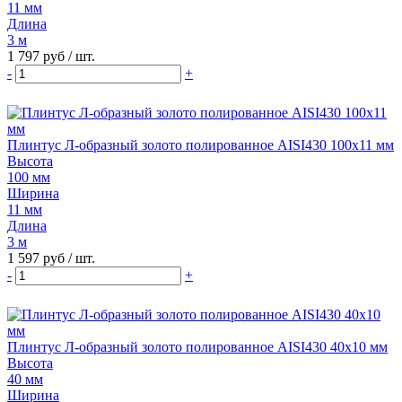
11 мм
Длина
3 м
1 797 руб
/ шт.
-
+
Плинтус Л-образный золото полированное AISI430 100х11 мм
Высота
100 мм
Ширина
11 мм
Длина
3 м
1 597 руб
/ шт.
-
+
Плинтус Л-образный золото полированное AISI430 40х10 мм
Высота
40 мм
Ширина