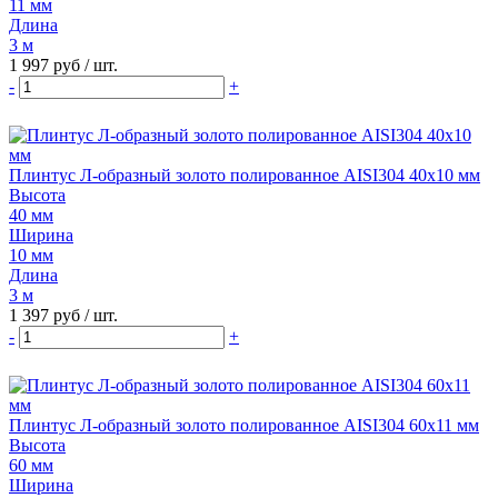
11 мм
Длина
3 м
1 997 руб
/ шт.
-
+
Плинтус Л-образный золото полированное AISI304 40х10 мм
Высота
40 мм
Ширина
10 мм
Длина
3 м
1 397 руб
/ шт.
-
+
Плинтус Л-образный золото полированное AISI304 60х11 мм
Высота
60 мм
Ширина